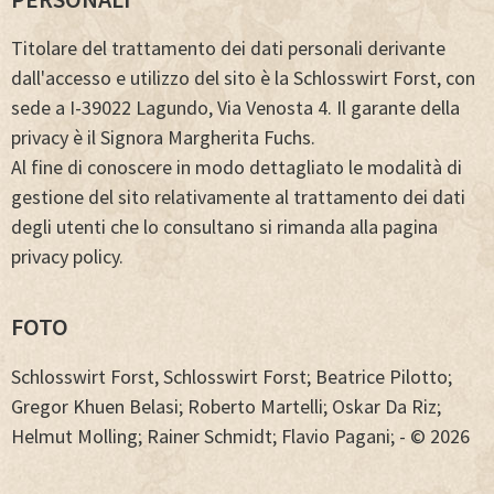
Titolare del trattamento dei dati personali derivante
dall'accesso e utilizzo del sito è la Schlosswirt Forst, con
sede a I-39022 Lagundo, Via Venosta 4. Il garante della
privacy è il Signora Margherita Fuchs.
Al fine di conoscere in modo dettagliato le modalità di
gestione del sito relativamente al trattamento dei dati
degli utenti che lo consultano si rimanda alla pagina
privacy policy.
FOTO
Schlosswirt Forst, Schlosswirt Forst; Beatrice Pilotto;
Gregor Khuen Belasi; Roberto Martelli; Oskar Da Riz;
Helmut Molling; Rainer Schmidt; Flavio Pagani; - © 2026