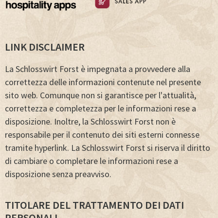
LINK DISCLAIMER
La Schlosswirt Forst è impegnata a provvedere alla
correttezza delle informazioni contenute nel presente
sito web. Comunque non si garantisce per l'attualità,
correttezza e completezza per le informazioni rese a
disposizione. Inoltre, la Schlosswirt Forst non è
responsabile per il contenuto dei siti esterni connesse
tramite hyperlink. La Schlosswirt Forst si riserva il diritto
di cambiare o completare le informazioni rese a
disposizione senza preavviso.
TITOLARE DEL TRATTAMENTO DEI DATI
PERSONALI