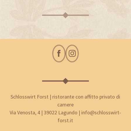
Schlosswirt Forst | ristorante con affitto privato di
camere
Via Venosta, 4 | 39022 Lagundo | info@schlosswirt-
forst.it