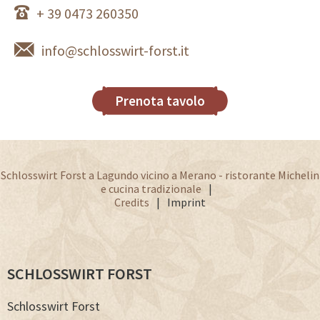
+ 39 0473 260350
info@schlosswirt-forst.it
Prenota tavolo
Schlosswirt Forst a Lagundo vicino a Merano - ristorante Michelin
e cucina tradizionale
Credits
Imprint
SCHLOSSWIRT FORST
Schlosswirt Forst