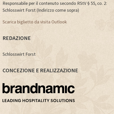
Responsabile per il contenuto secondo RStV § 55, co. 2:
Schlosswirt Forst (Indirizzo come sopra)
Scarica biglietto da visita Outlook
REDAZIONE
Schlosswirt Forst
CONCEZIONE E REALIZZAZIONE