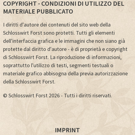
COPYRIGHT - CONDIZIONI DI UTILIZZO DEL
MATERIALE PUBBLICATO
I diritti d'autore dei contenuti del sito web della
Schlosswirt Forst sono protetti. Tutti gli elementi
dell'interfaccia grafica e le immagini che non siano già
protette dal diritto d'autore - è di proprietà e copyright
di Schlosswirt Forst. La riproduzione di informazioni,
soprattutto l'utilizzo di testi, segmenti testuali o
materiale grafico abbisogna della previa autorizzazione
della Schlosswirt Forst.
© Schlosswirt Forst 2026 - Tutti i diritti riservati.
IMPRINT