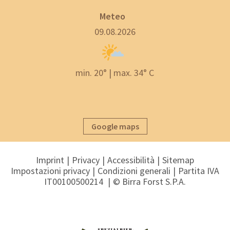
Meteo
09.08.2026
min. 20° | max. 34° C
Google maps
Imprint
Privacy
Accessibilità
Sitemap
Impostazioni privacy
Condizioni generali
Partita IVA
IT00100500214
© Birra Forst S.P.A.