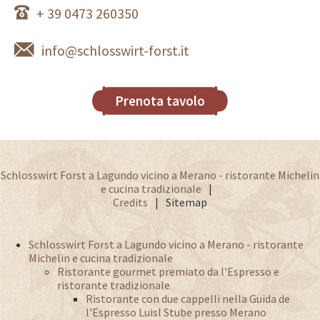
+ 39 0473 260350
info@schlosswirt-forst.it
Prenota tavolo
Schlosswirt Forst a Lagundo vicino a Merano - ristorante Michelin
e cucina tradizionale
Credits
Sitemap
Schlosswirt Forst a Lagundo vicino a Merano - ristorante
Michelin e cucina tradizionale
Ristorante gourmet premiato da l'Espresso e
ristorante tradizionale
Ristorante con due cappelli nella Guida de
l'Espresso Luisl Stube presso Merano