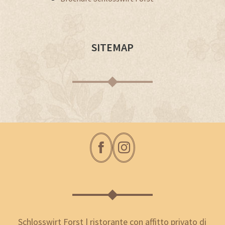
SITEMAP
Schlosswirt Forst | ristorante con affitto privato di